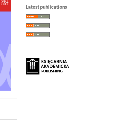
Latest publications