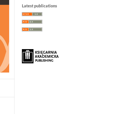
Latest publications