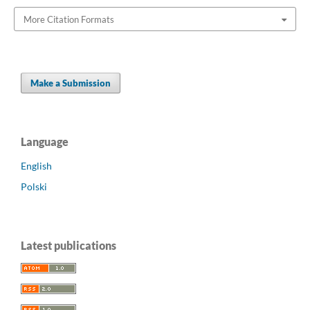
More Citation Formats
Make a Submission
Language
English
Polski
Latest publications