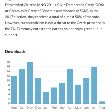
Dissatisfied Citizens (ANO 2011), Civic Democratic Party (ODS)
or Communist Party of Bohemia and Moravia (KSČM). In the
2017 election, they received a total of almost 50% of the vote.
However, euroscepticism is not a threat to the Czech presence in
the EU. Extremely eurosceptic parties do not enjoy great public
support.
Downloads