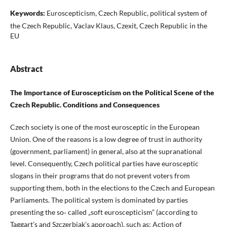
Keywords:
Euroscepticism, Czech Republic, political system of
the Czech Republic, Vaclav Klaus, Czexit, Czech Republic in the
EU
Abstract
The Importance of Euroscepticism on the Political Scene of the
Czech Republic. Conditions and Consequences
Czech society is one of the most eurosceptic in the European
Union. One of the reasons is a low degree of trust in authority
(government, parliament) in general, also at the supranational
level. Consequently, Czech political parties have eurosceptic
slogans in their programs that do not prevent voters from
supporting them, both in the elections to the Czech and European
Parliaments. The political system is dominated by parties
presenting the so‑ called „soft euroscepticism” (according to
Taggart’s and Szczerbiak’s approach), such as: Action of