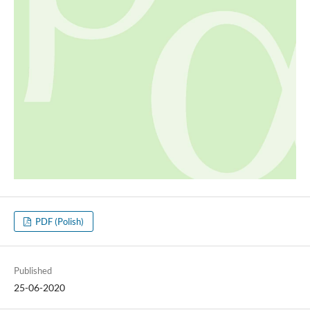
PDF (Polish)
Published
25-06-2020