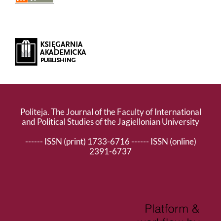
Politeja. The Journal of the Faculty of International
and Political Studies of the Jagiellonian University
------ ISSN (print) 1733-6716 ------ ISSN (online)
2391-6737