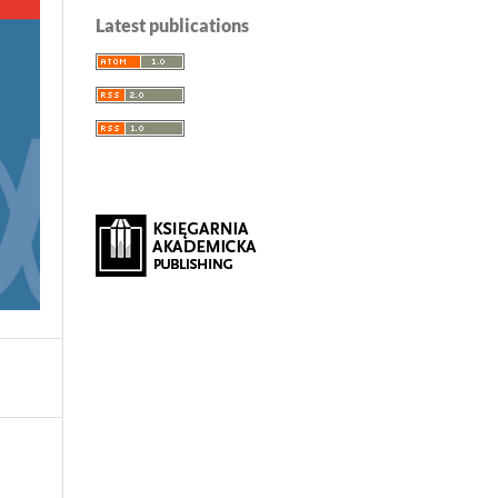
Latest publications