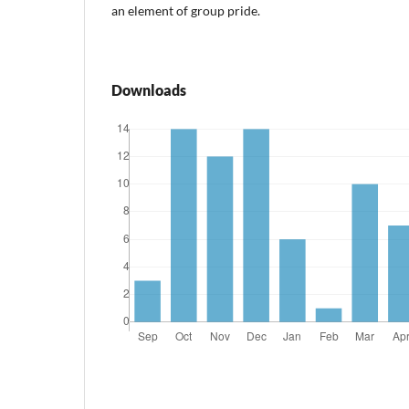
an element of group pride.
Downloads