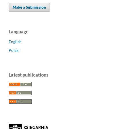
Make a Submission
Language
English
Polski
Latest publications