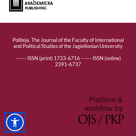
Politeja. The Journal of the Faculty of International
and Political Studies of the Jagiellonian University
------ ISSN (print) 1733-6716 ------ ISSN (online)
2391-6737