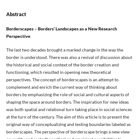
Abstract
Borderscapes – Borders’ Landscapes as a New Research
Perspective
The last two decades brought a marked change in the way the
border is understood. There was also a revival of discussion about
the historical and social context of the border creation and
functioning, which resulted in opening new theoretical
perspectives. The concept of borderscapes is an attempt to
complement and enrich the current way of thinking about
borders by emphasizing the role of social and cultural aspects of
shaping the space around borders. The inspiration for new ideas
was both spatial and relational turn taking place in social sciences
at the turn of the century. The aim of this article is to present the
original way of conceptualizing and testing boundaries labeled as
borderscapes. The perspective of borderscape brings a new view