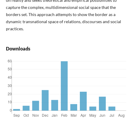
on reality and seeks theoretical and empirical possibilities to
capture the complex, multidimensional social space that the
borders set. This approach attempts to show the border as a
dynamic transnational space of relations, discourses and social
practices.
Downloads