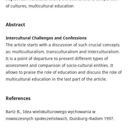
of cultures, multicultural education
Abstract
Intercultural Challenges and Confessions
The article starts with a discussion of such crucial concepts
as: multiculturalism, transculturalism and interculturalism.
It is a point of departure to present different types of
assessment and comparison of socio-cultural entities. It
allows to praise the role of education and discuss the role of
multicultural education in the last part of the article.
References
Bartz B., Idea wielokulturowego wychowania w
nowoczesnych społeczeństwach, Duisburg–Radom 1997.