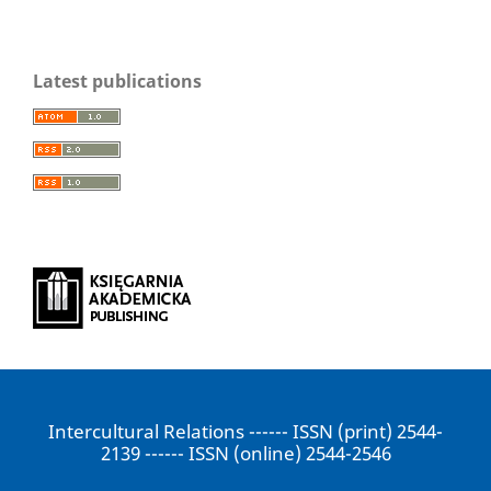
Latest publications
Intercultural Relations ------ ISSN (print) 2544-
2139 ------ ISSN (online) 2544-2546