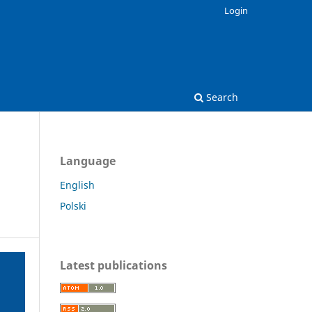
Login
Search
Language
English
Polski
Latest publications