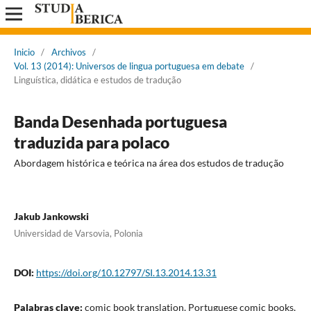
Inicio
/
Archivos
/
Vol. 13 (2014): Universos de lingua portuguesa em debate
/
Linguística, didática e estudos de tradução
Banda Desenhada portuguesa
traduzida para polaco
Abordagem histórica e teórica na área dos estudos de tradução
Jakub Jankowski
Universidad de Varsovia, Polonia
DOI:
https://doi.org/10.12797/SI.13.2014.13.31
Palabras clave:
comic book translation, Portuguese comic books,