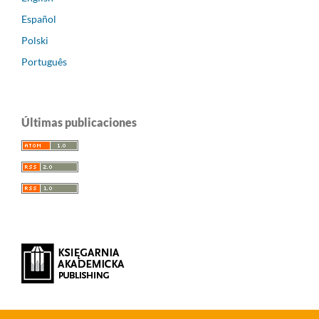
Español
Polski
Português
Últimas publicaciones