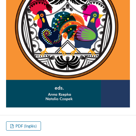
PDF (Inglés)