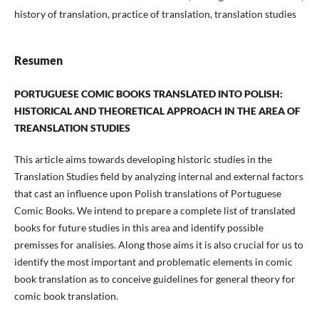
history of translation, practice of translation, translation studies
Resumen
PORTUGUESE COMIC BOOKS TRANSLATED INTO POLISH:
HISTORICAL AND THEORETICAL APPROACH IN THE AREA OF
TREANSLATION STUDIES
This article aims towards developing historic studies in the
Translation Studies field by analyzing internal and external factors
that cast an influence upon Polish translations of Portuguese
Comic Books. We intend to prepare a complete list of translated
books for future studies in this area and identify possible
premisses for analisies. Along those aims it is also crucial for us to
identify the most important and problematic elements in comic
book translation as to conceive guidelines for general theory for
comic book translation.