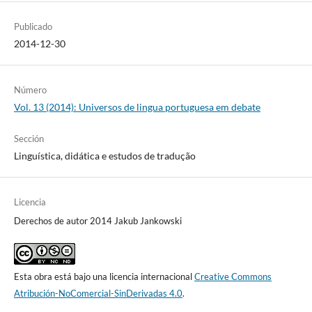
Publicado
2014-12-30
Número
Vol. 13 (2014): Universos de lingua portuguesa em debate
Sección
Linguística, didática e estudos de tradução
Licencia
Derechos de autor 2014 Jakub Jankowski
Esta obra está bajo una licencia internacional
Creative Commons
Atribución-NoComercial-SinDerivadas 4.0
.