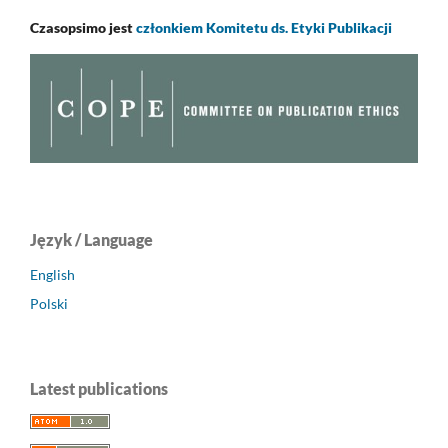
Czasopsimo jest
członkiem Komitetu ds. Etyki Publikacji
Język / Language
English
Polski
Latest publications