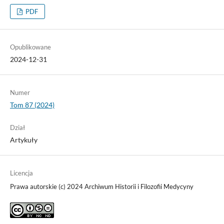
PDF
Opublikowane
2024-12-31
Numer
Tom 87 (2024)
Dział
Artykuły
Licencja
Prawa autorskie (c) 2024 Archiwum Historii i Filozofii Medycyny