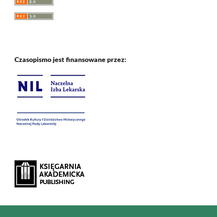
Czasopismo jest finansowane przez: