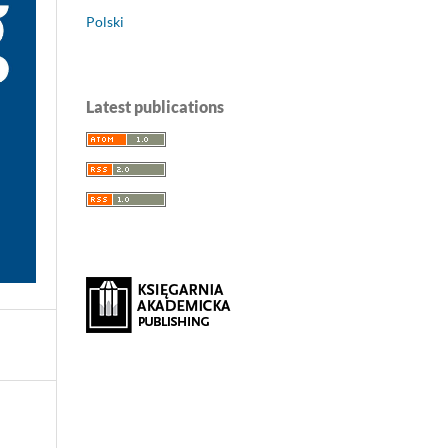
Polski
Latest publications