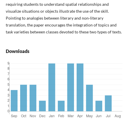
requiring students to understand spatial relationships and
visualize situations or objects illustrate the use of the skill.
Pointing to analogies between literary and non‑literary
translation, the paper encourages the integration of topics and
task varieties between classes devoted to these two types of texts.
Downloads