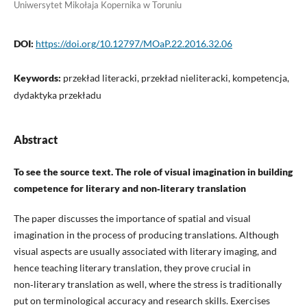
Uniwersytet Mikołaja Kopernika w Toruniu
DOI:
https://doi.org/10.12797/MOaP.22.2016.32.06
Keywords:
przekład literacki, przekład nieliteracki, kompetencja,
dydaktyka przekładu
Abstract
To see the source text. The role of visual imagination in building
competence for literary and non‑literary translation
The paper discusses the importance of spatial and visual
imagination in the process of producing translations. Although
visual aspects are usually associated with literary imaging, and
hence teaching literary translation, they prove crucial in
non‑literary translation as well, where the stress is traditionally
put on terminological accuracy and research skills. Exercises