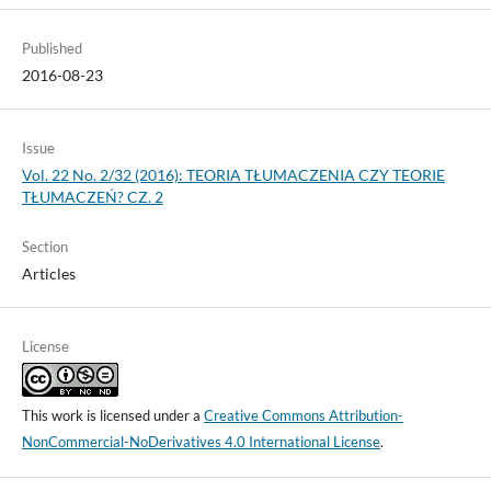
Published
2016-08-23
Issue
Vol. 22 No. 2/32 (2016): TEORIA TŁUMACZENIA CZY TEORIE
TŁUMACZEŃ? CZ. 2
Section
Articles
License
This work is licensed under a
Creative Commons Attribution-
NonCommercial-NoDerivatives 4.0 International License
.