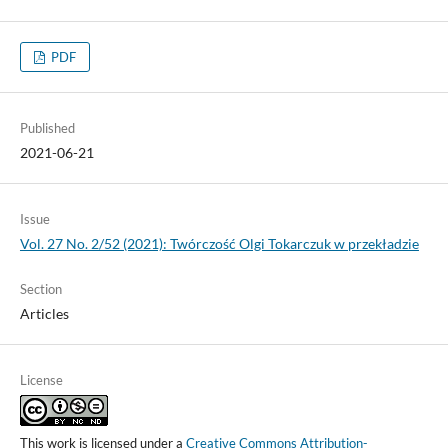
PDF
Published
2021-06-21
Issue
Vol. 27 No. 2/52 (2021): Twórczość Olgi Tokarczuk w przekładzie
Section
Articles
License
This work is licensed under a
Creative Commons Attribution-