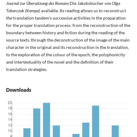
Journal zur Übersetzung des Romans
Die Jakobsbücher
von Olga
Tokarczuk (Kampa)
available. Its reading allows us to reconstruct
the translation tandem’s successive activities in the preparation
for the proper translation process: from the reconstruction of the
boundary between history and fiction during the reading of the
source texts, through the deconstruction of the image of the main
character in the original and its reconstruction in the translation,
to the exploration of the colour of the epoch, the polyphonicity
and intertextuality of the novel and the definition of their
translation strategies.
Downloads