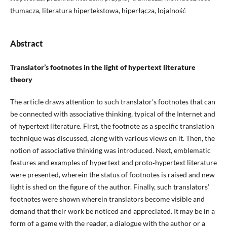
tłumacza, literatura hipertekstowa, hiperłącza, lojalność
Abstract
Translator’s footnotes in the light of hypertext literature
theory
The article draws attention to such translator’s footnotes that can
be connected with associative thinking, typical of the Internet and
of hypertext literature. First, the footnote as a specific translation
technique was discussed, along with various views on it. Then, the
notion of associative thinking was introduced. Next, emblematic
features and examples of hypertext and proto‑hypertext literature
were presented, wherein the status of footnotes is raised and new
light is shed on the figure of the author. Finally, such translators’
footnotes were shown wherein translators become visible and
demand that their work be noticed and appreciated. It may be in a
form of a game with the reader, a dialogue with the author or a