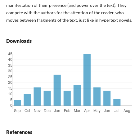
manifestation of their presence (and power over the text). They
compete with the authors for the attention of the reader, who
moves between fragments of the text, just like in hypertext novels.
Downloads
References