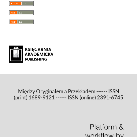
Między Oryginałem a Przekładem ------ ISSN
(print) 1689-9121 ------ ISSN (online) 2391-6745