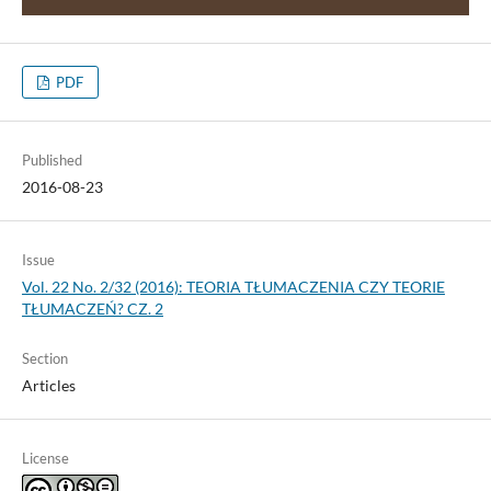
PDF
Published
2016-08-23
Issue
Vol. 22 No. 2/32 (2016): TEORIA TŁUMACZENIA CZY TEORIE
TŁUMACZEŃ? CZ. 2
Section
Articles
License