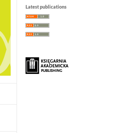
Latest publications