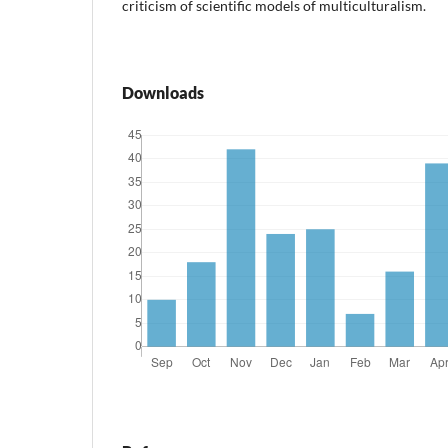
criticism of scientific models of multiculturalism.
Downloads