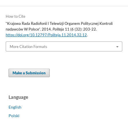
How to Cite
“Krajowa Rada Radiofonii I Telewizji Organem Politycznej Kontroli
nadawców W Polsce”. 2014.
Politeja
11 (6 (32): 203-22.
https://doi.org/10.12797/Politeja.11.2014.32.12
.
More Citation Formats
Make a Submission
Language
English
Polski