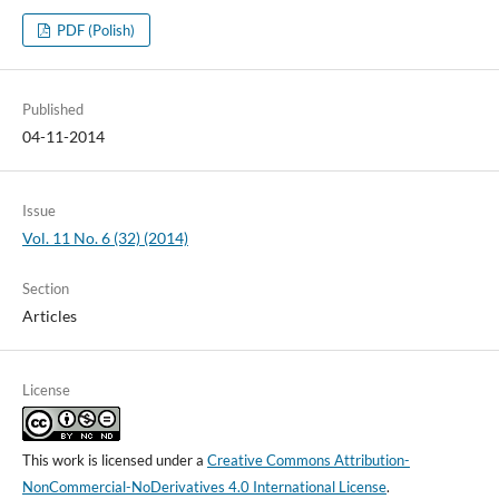
PDF (Polish)
Published
04-11-2014
Issue
Vol. 11 No. 6 (32) (2014)
Section
Articles
License
This work is licensed under a
Creative Commons Attribution-
NonCommercial-NoDerivatives 4.0 International License
.