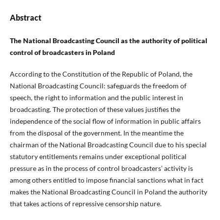
Abstract
The National Broadcasting Council as the authority of political
control of broadcasters in Poland
According to the Constitution of the Republic of Poland, the
National Broadcasting Council: safeguards the freedom of
speech, the right to information and the public interest in
broadcasting. The protection of these values justifies the
independence of the social flow of information in public affairs
from the disposal of the government. In the meantime the
chairman of the National Broadcasting Council due to his special
statutory entitlements remains under exceptional political
pressure as in the process of control broadcasters’ activity is
among others entitled to impose financial sanctions what in fact
makes the National Broadcasting Council in Poland the authority
that takes actions of repressive censorship nature.