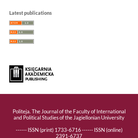
Latest publications
Politeja. The Journal of the Faculty of International
and Political Studies of the Jagiellonian University
------ ISSN (print) 1733-6716 ------ ISSN (online)
2391-6737