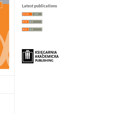
Latest publications