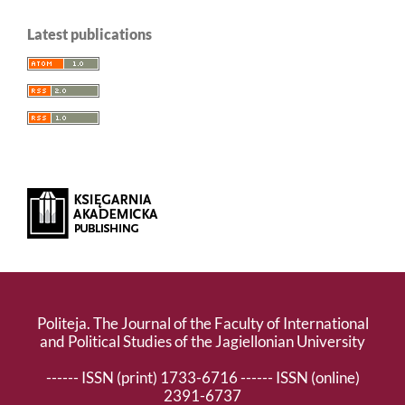
Latest publications
Politeja. The Journal of the Faculty of International
and Political Studies of the Jagiellonian University
------ ISSN (print) 1733-6716 ------ ISSN (online)
2391-6737