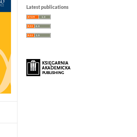
Latest publications