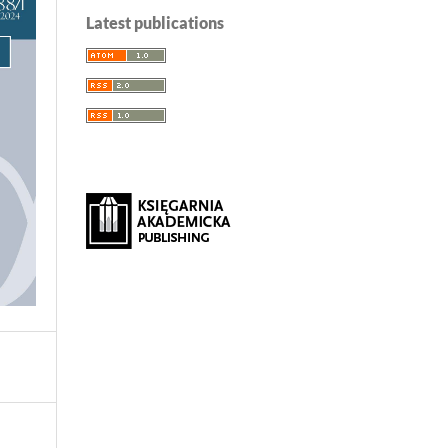
Latest publications