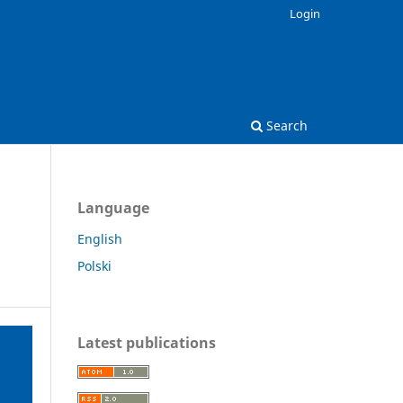
Login
Search
Language
English
Polski
Latest publications