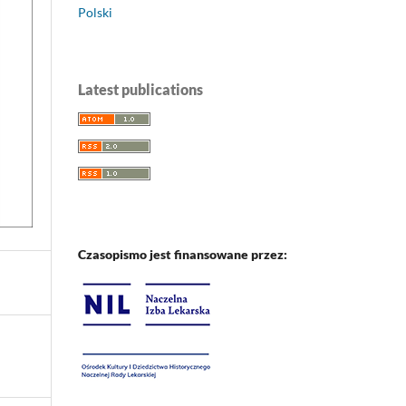
Polski
Latest publications
Czasopismo jest finansowane przez: