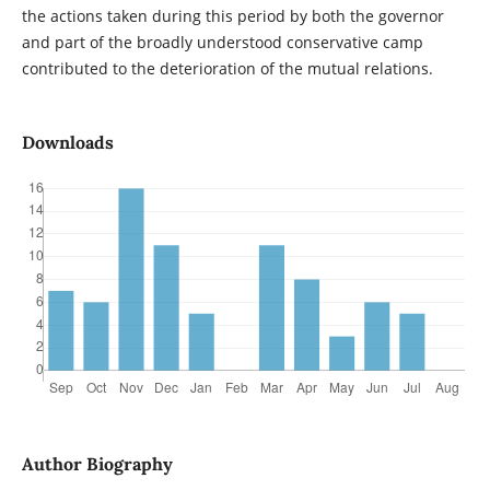
the actions taken during this period by both the governor
and part of the broadly understood conservative camp
contributed to the deterioration of the mutual relations.
Downloads
Author Biography