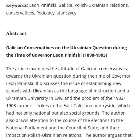
Leon Piniński, Galicia, Polish-Ukrainian relations,
Keywords:
conservatives, Podolacy, stańczycy
Abstract
Galician Conservatives on the Ukrainian Question during
the Time of Governor Leon Piniński (1898-1903)
The article examines the attitude of Galician conservatives
towards the Ukrainian question during the time of Governor
Leon Piniński. It discusses the issue of establishing new
schools with Ukrainian as the language of instruction and a
Ukrainian University in Lviv, and the problem of the 1902-
1903 farmers’ strikes in the East Galician countryside, which
had not only national but also social grounds. The author
also draws attention to the course of the elections to the
National Parliament and the Council of State, and their
impact on Polish-Ukrainian relations. The author argues that