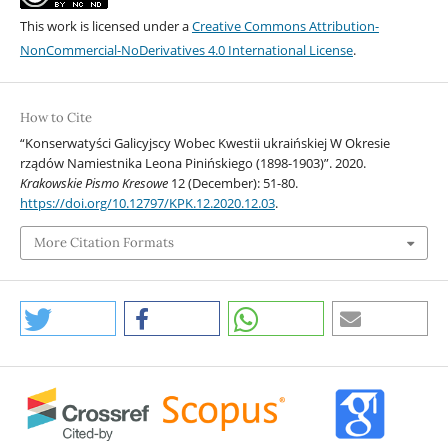
This work is licensed under a
Creative Commons Attribution-
NonCommercial-NoDerivatives 4.0 International License
.
How to Cite
“Konserwatyści Galicyjscy Wobec Kwestii ukraińskiej W Okresie
rządów Namiestnika Leona Pinińskiego (1898-1903)”. 2020.
Krakowskie Pismo Kresowe
12 (December): 51-80.
https://doi.org/10.12797/KPK.12.2020.12.03
.
More Citation Formats