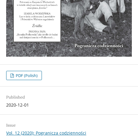
PDF (Polish)
Published
2020-12-01
Issue
Vol. 12 (2020): Pogranicza codzienności