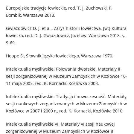
Europejskie tradycje łowieckie, red. T. J. Żuchowski, P.
Bombik, Warszawa 2013.
Gwiazdowicz D. J. et al., Zarys historii łowiectwa, [w:] Kultura
łowiecka, red. D. J. Gwiazdowicz, Józefów–Warszawa 2018, s.
9-69.
Hoppe S., Słownik języka łowieckiego, Warszawa 1970.
Intelektualia myśliwskie. Polowania dworskie. Materiały II
sesji zorganizowanej w Muzeum Zamoyskich w Kozłówce 10-
11 maja 2003, red. K. Kornacki, Kozłówka 2003.
Intelektualia myśliwskie. Tradycja i nowoczesność. Materiały
sesji naukowych zorganizowanych w Muzeum Zamoyskich w
Kozłówce w 2007 i 2009 r., red. K. Kornacki, Kozłówka 2010.
Intelektualia myśliwskie VI. Materiały VI sesji naukowej
zorganizowanej w Muzeum Zamoyskich w Kozłówce 8