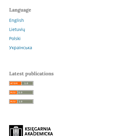
Language
English
Lietuvių
Polski
Українська
Latest publications