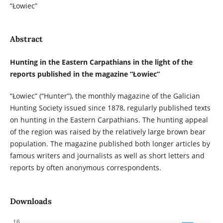
“Łowiec”
Abstract
Hunting in the Eastern Carpathians in the light of the
reports published in the magazine “Łowiec”
“Łowiec” (“Hunter”), the monthly magazine of the Galician
Hunting Society issued since 1878, regularly published texts
on hunting in the Eastern Carpathians. The hunting appeal
of the region was raised by the relatively large brown bear
population. The magazine published both longer articles by
famous writers and journalists as well as short letters and
reports by often anonymous correspondents.
Downloads