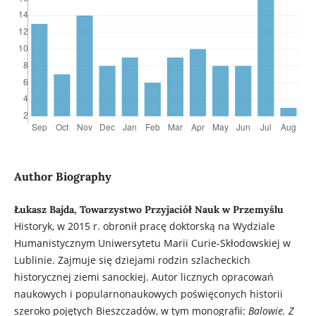
Author Biography
Łukasz Bajda, Towarzystwo Przyjaciół Nauk w Przemyślu
Historyk, w 2015 r. obronił pracę doktorską na Wydziale
Humanistycznym Uniwersytetu Marii Curie-Skłodowskiej w
Lublinie. Zajmuje się dziejami rodzin szlacheckich
historycznej ziemi sanockiej. Autor licznych opracowań
naukowych i popularnonaukowych poświęconych historii
szeroko pojętych Bieszczadów, w tym monografii:
Balowie. Z