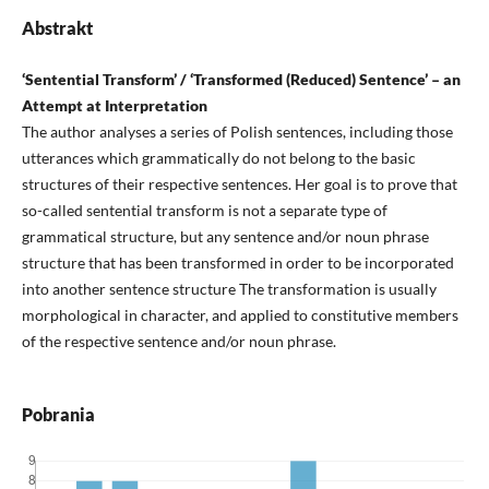
Abstrakt
‘Sentential Transform’ / ‘Transformed (Reduced) Sentence’ – an
Attempt at Interpretation
The author analyses a series of Polish sentences, including those
utterances which grammatically do not belong to the basic
structures of their respective sentences. Her goal is to prove that
so-called sentential transform is not a separate type of
grammatical structure, but any sentence and/or noun phrase
structure that has been transformed in order to be incorporated
into another sentence structure The transformation is usually
morphological in character, and applied to constitutive members
of the respective sentence and/or noun phrase.
Pobrania