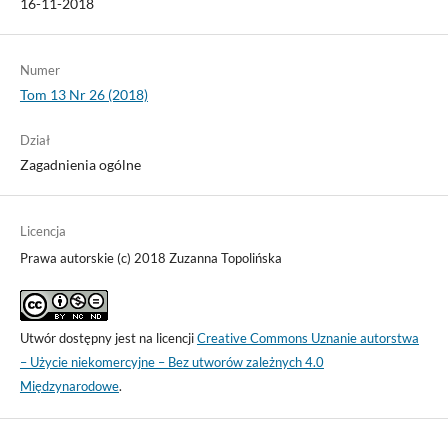
16-11-2018
Numer
Tom 13 Nr 26 (2018)
Dział
Zagadnienia ogólne
Licencja
Prawa autorskie (c) 2018 Zuzanna Topolińska
Utwór dostępny jest na licencji
Creative Commons Uznanie autorstwa
– Użycie niekomercyjne – Bez utworów zależnych 4.0
Międzynarodowe
.