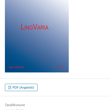
PDF (Angielski)
Opublikowane