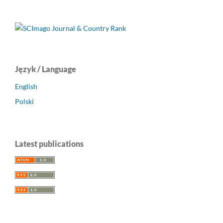
Język / Language
English
Polski
Latest publications