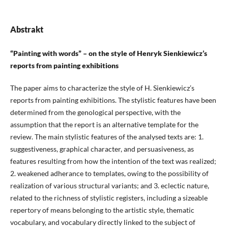
Abstrakt
“Painting with words” – on the style of Henryk Sienkiewicz’s
reports from painting exhibitions
The paper aims to characterize the style of H. Sienkiewicz’s
reports from painting exhibitions. The stylistic features have been
determined from the genological perspective, with the
assumption that the report is an alternative template for the
review. The main stylistic features of the analysed texts are: 1.
suggestiveness, graphical character, and persuasiveness, as
features resulting from how the intention of the text was realized;
2. weakened adherance to templates, owing to the possibility of
realization of various structural variants; and 3. eclectic nature,
related to the richness of stylistic registers, including a sizeable
repertory of means belonging to the artistic style, thematic
vocabulary, and vocabulary directly linked to the subject of