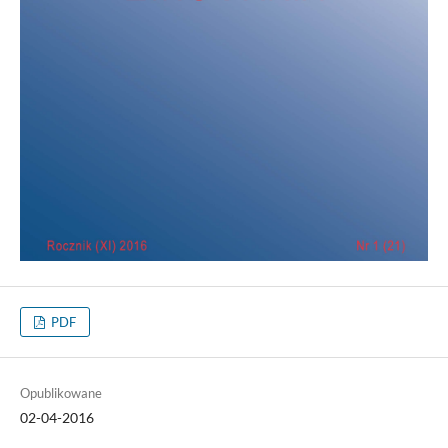
PDF
Opublikowane
02-04-2016