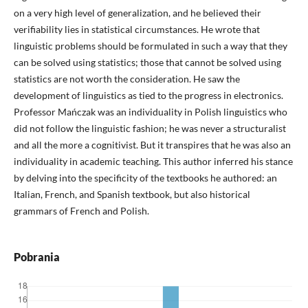
on a very high level of generalization, and he believed their
verifiability lies in statistical circumstances. He wrote that
linguistic problems should be formulated in such a way that they
can be solved using statistics; those that cannot be solved using
statistics are not worth the consideration. He saw the
development of linguistics as tied to the progress in electronics.
Professor Mańczak was an individuality in Polish linguistics who
did not follow the linguistic fashion; he was never a structuralist
and all the more a cognitivist. But it transpires that he was also an
individuality in academic teaching. This author inferred his stance
by delving into the specificity of the textbooks he authored: an
Italian, French, and Spanish textbook, but also historical
grammars of French and Polish.
Pobrania