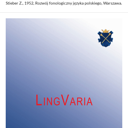
Stieber Z., 1952, Rozwój fonologiczny języka polskiego, Warszawa.