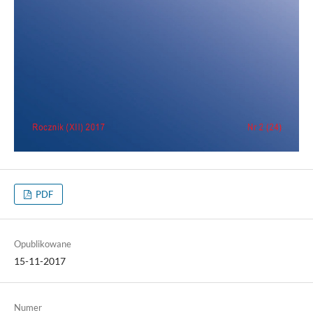
PDF
Opublikowane
15-11-2017
Numer