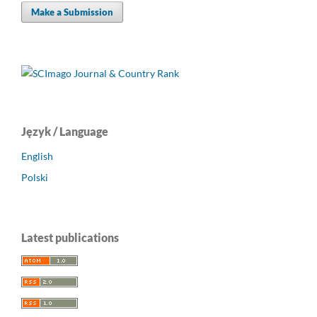
Make a Submission
Język / Language
English
Polski
Latest publications