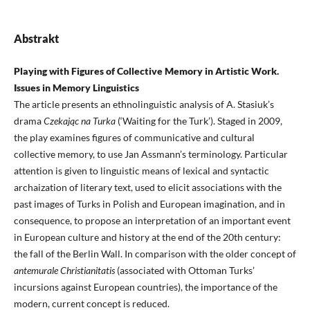
Abstrakt
Playing with Figures of Collective Memory in Artistic Work.
Issues in Memory Linguistics
The article presents an ethnolinguistic analysis of A. Stasiuk’s
drama
Czekając na Turka
(‘Waiting for the Turk’). Staged in 2009,
the play examines figures of communicative and cultural
collective memory, to use Jan Assmann’s terminology. Particular
attention is given to linguistic means of lexical and syntactic
archaization of literary text, used to elicit associations with the
past images of Turks in Polish and European imagination, and in
consequence, to propose an interpretation of an important event
in European culture and history at the end of the 20th century:
the fall of the Berlin Wall. In comparison with the older concept of
antemurale Christianitatis
(associated with Ottoman Turks’
incursions against European countries), the importance of the
modern, current concept is reduced.