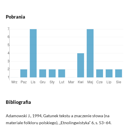
Pobrania
Bibliografia
Adamowski J., 1994, Gatunek tekstu a znaczenie słowa (na
materiale folkloru polskiego), „Etnolingwistyka” 6, s. 53–64.