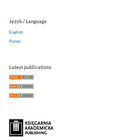
Język / Language
English
Polski
Latest publications