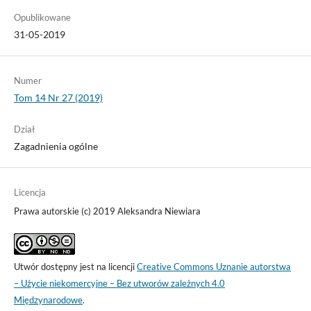
Opublikowane
31-05-2019
Numer
Tom 14 Nr 27 (2019)
Dział
Zagadnienia ogólne
Licencja
Prawa autorskie (c) 2019 Aleksandra Niewiara
Utwór dostępny jest na licencji
Creative Commons Uznanie autorstwa
– Użycie niekomercyjne – Bez utworów zależnych 4.0
Międzynarodowe
.