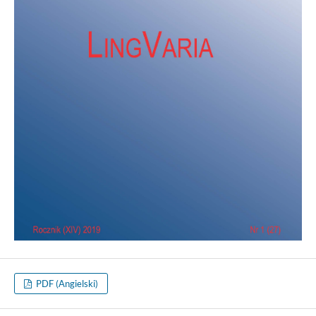
PDF (Angielski)