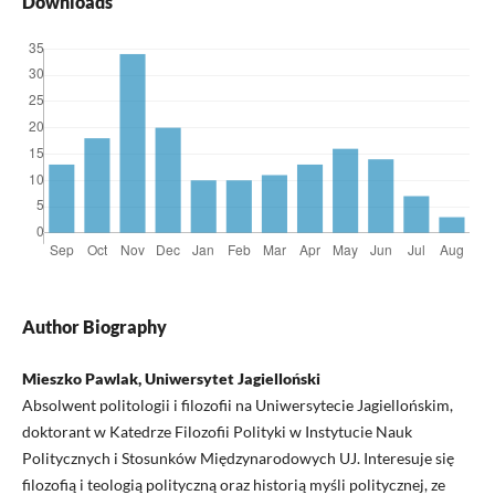
Downloads
Author Biography
Mieszko Pawlak, Uniwersytet Jagielloński
Absolwent politologii i filozofii na Uniwersytecie Jagiellońskim,
doktorant w Katedrze Filozofii Polityki w Instytucie Nauk
Politycznych i Stosunków Międzynarodowych UJ. Interesuje się
filozofią i teologią polityczną oraz historią myśli politycznej, ze