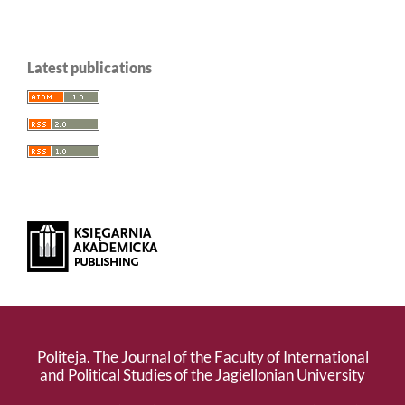
Latest publications
Politeja. The Journal of the Faculty of International
and Political Studies of the Jagiellonian University