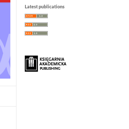
Latest publications