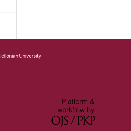
giellonian University