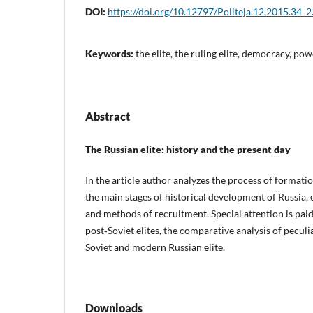
DOI:
https://doi.org/10.12797/Politeja.12.2015.34_2
Keywords:
the elite, the ruling elite, democracy, pow
Abstract
The Russian elite: history and the present day
In the article author analyzes the process of formatio
the main stages of historical development of Russia,
and methods of recruitment. Special attention is paid
post‑Soviet elites, the comparative analysis of peculi
Soviet and modern Russian elite.
Downloads