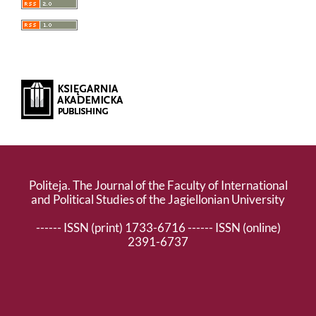
Politeja. The Journal of the Faculty of International
and Political Studies of the Jagiellonian University
------ ISSN (print) 1733-6716 ------ ISSN (online)
2391-6737