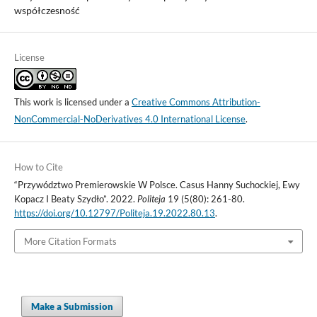
współczesność
License
This work is licensed under a
Creative Commons Attribution-
NonCommercial-NoDerivatives 4.0 International License
.
How to Cite
“Przywództwo Premierowskie W Polsce. Casus Hanny Suchockiej, Ewy
Kopacz I Beaty Szydło”. 2022.
Politeja
19 (5(80): 261-80.
https://doi.org/10.12797/Politeja.19.2022.80.13
.
More Citation Formats
Make a Submission