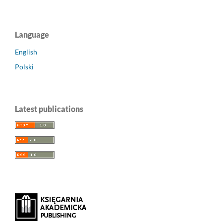
Language
English
Polski
Latest publications