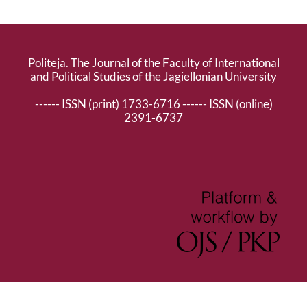
Politeja. The Journal of the Faculty of International
and Political Studies of the Jagiellonian University
------ ISSN (print) 1733-6716 ------ ISSN (online)
2391-6737