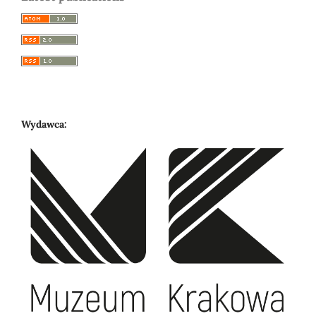
Wydawca: