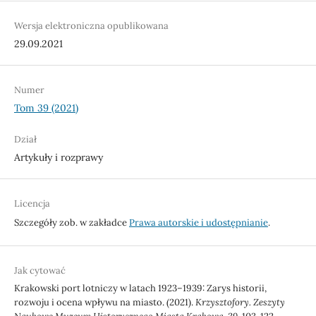
Wersja elektroniczna opublikowana
29.09.2021
Numer
Tom 39 (2021)
Dział
Artykuły i rozprawy
Licencja
Szczegóły zob. w zakładce
Prawa autorskie i udostępnianie
.
Jak cytować
Krakowski port lotniczy w latach 1923–1939: Zarys historii,
rozwoju i ocena wpływu na miasto. (2021).
Krzysztofory. Zeszyty