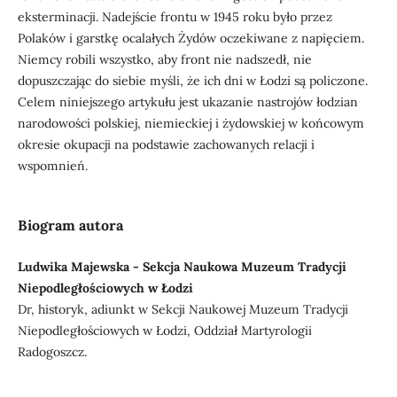
eksterminacji. Nadejście frontu w 1945 roku było przez
Polaków i garstkę ocalałych Żydów oczekiwane z napięciem.
Niemcy robili wszystko, aby front nie nadszedł, nie
dopuszczając do siebie myśli, że ich dni w Łodzi są policzone.
Celem niniejszego artykułu jest ukazanie nastrojów łodzian
narodowości polskiej, niemieckiej i żydowskiej w końcowym
okresie okupacji na podstawie zachowanych relacji i
wspomnień.
Biogram autora
Ludwika Majewska - Sekcja Naukowa Muzeum Tradycji
Niepodległościowych w Łodzi
Dr, historyk, adiunkt w Sekcji Naukowej Muzeum Tradycji
Niepodległościowych w Łodzi, Oddział Martyrologii
Radogoszcz.