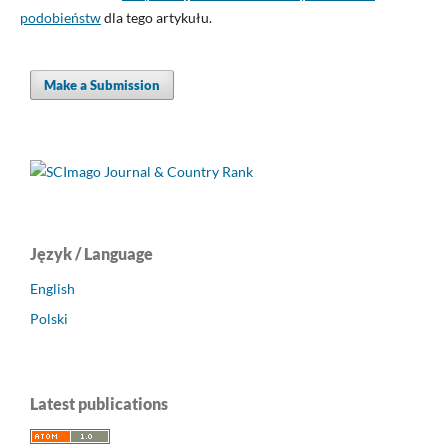
podobieństw
dla tego artykułu.
Make a Submission
Język / Language
English
Polski
Latest publications