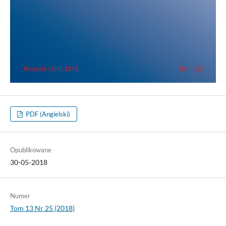
PDF (Angielski)
Opublikowane
30-05-2018
Numer
Tom 13 Nr 25 (2018)