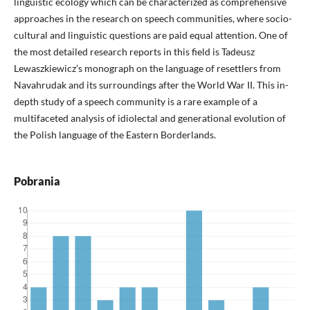
linguistic ecology which can be characterized as comprehensive
approaches in the research on speech communities, where socio-
cultural and linguistic questions are paid equal attention. One of
the most detailed research reports in this field is Tadeusz
Lewaszkiewicz’s monograph on the language of resettlers from
Navahrudak and its surroundings after the World War II. This in-
depth study of a speech community is a rare example of a
multifaceted analysis of idiolectal and generational evolution of
the Polish language of the Eastern Borderlands.
Pobrania