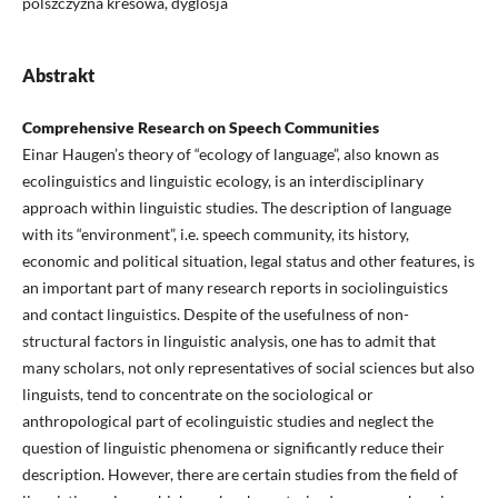
polszczyzna kresowa, dyglosja
Abstrakt
Comprehensive Research on Speech Communities
Einar Haugen’s theory of “ecology of language”, also known as
ecolinguistics and linguistic ecology, is an interdisciplinary
approach within linguistic studies. The description of language
with its “environment”, i.e. speech community, its history,
economic and political situation, legal status and other features, is
an important part of many research reports in sociolinguistics
and contact linguistics. Despite of the usefulness of non-
structural factors in linguistic analysis, one has to admit that
many scholars, not only representatives of social sciences but also
linguists, tend to concentrate on the sociological or
anthropological part of ecolinguistic studies and neglect the
question of linguistic phenomena or significantly reduce their
description. However, there are certain studies from the field of