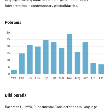
interpretation in contemporary glottodidactics.
Pobrania
Bibliografia
Bachman L., 1990, Fundamental Considerations in Language