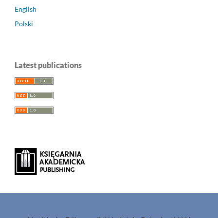
English
Polski
Latest publications