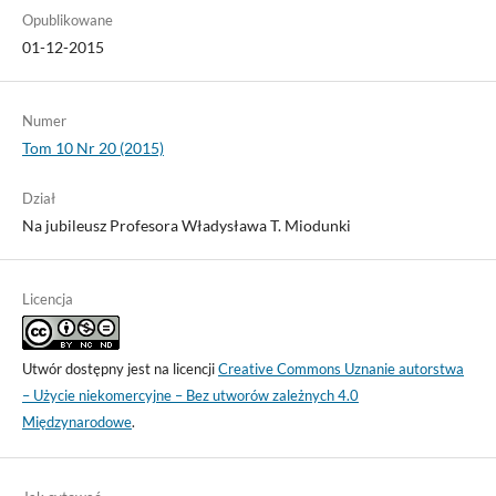
Opublikowane
01-12-2015
Numer
Tom 10 Nr 20 (2015)
Dział
Na jubileusz Profesora Władysława T. Miodunki
Licencja
Utwór dostępny jest na licencji
Creative Commons Uznanie autorstwa
– Użycie niekomercyjne – Bez utworów zależnych 4.0
Międzynarodowe
.