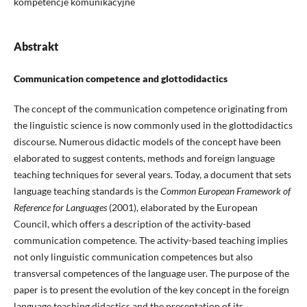
kompetencje komunikacyjne
Abstrakt
Communication competence and glottodidactics
The concept of the communication competence originating from
the linguistic science is now commonly used in the glottodidactics
discourse. Numerous didactic models of the concept have been
elaborated to suggest contents, methods and foreign language
teaching techniques for several years. Today, a document that sets
language teaching standards is the
Common European Framework of
Reference for Languages
(2001), elaborated by the European
Council, which offers a description of the activity-based
communication competence. The activity-based teaching implies
not only linguistic communication competences but also
transversal competences of the language user. The purpose of the
paper is to present the evolution of the key concept in the foreign
language teaching didactics and the presentation of its