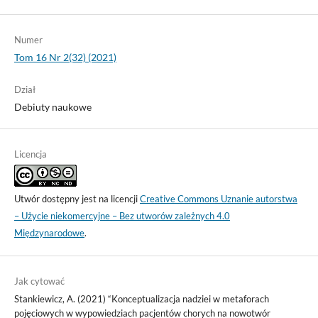
Numer
Tom 16 Nr 2(32) (2021)
Dział
Debiuty naukowe
Licencja
Utwór dostępny jest na licencji
Creative Commons Uznanie autorstwa
– Użycie niekomercyjne – Bez utworów zależnych 4.0
Międzynarodowe
.
Jak cytować
Stankiewicz, A. (2021) “Konceptualizacja nadziei w metaforach
pojęciowych w wypowiedziach pacjentów chorych na nowotwór