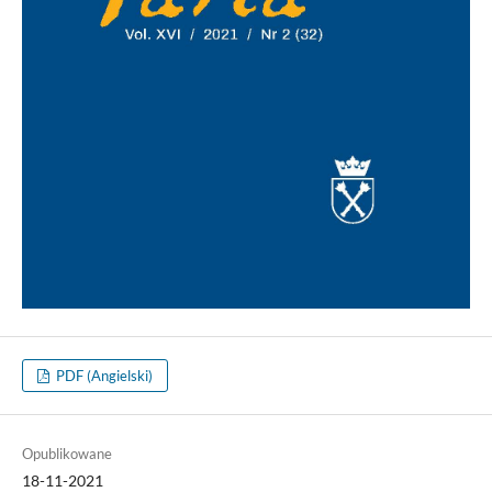
PDF (Angielski)
Opublikowane
18-11-2021