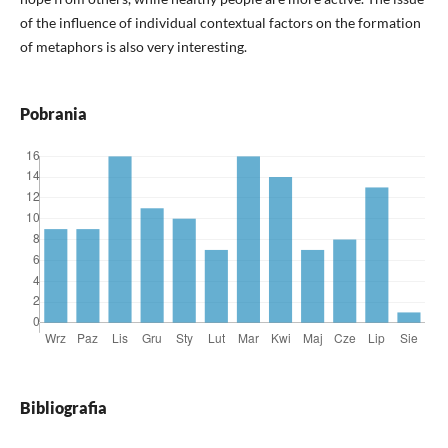
of the influence of individual contextual factors on the formation
of metaphors is also very interesting.
Pobrania
Bibliografia