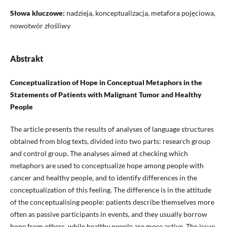
Słowa kluczowe:
nadzieja, konceptualizacja, metafora pojęciowa,
nowotwór złośliwy
Abstrakt
Conceptualization of Hope in Conceptual Metaphors in the
Statements of Patients with Malignant Tumor and Healthy
People
The article presents the results of analyses of language structures
obtained from blog texts, divided into two parts: research group
and control group. The analyses aimed at checking which
metaphors are used to conceptualize hope among people with
cancer and healthy people, and to identify differences in the
conceptualization of this feeling. The difference is in the attitude
of the conceptualising people: patients describe themselves more
often as passive participants in events, and they usually borrow
hope from others, while healthy people are more active. The issue