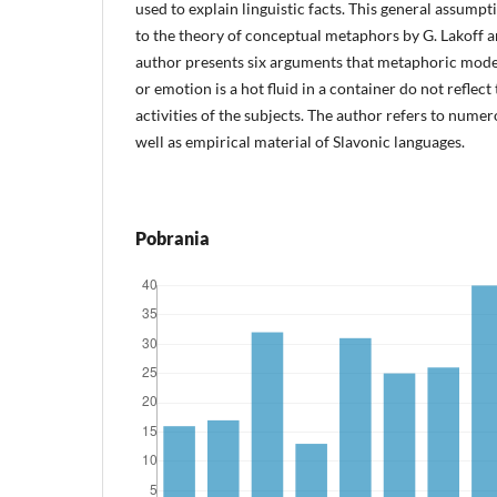
used to explain linguistic facts. This general assumpt
to the theory of conceptual metaphors by G. Lakoff 
author presents six arguments that metaphoric mode
or emotion is a hot fluid in a container do not reflect 
activities of the subjects. The author refers to numer
well as empirical material of Slavonic languages.
Pobrania