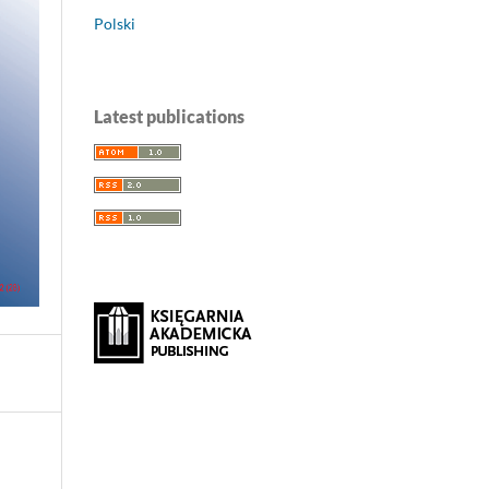
Polski
Latest publications