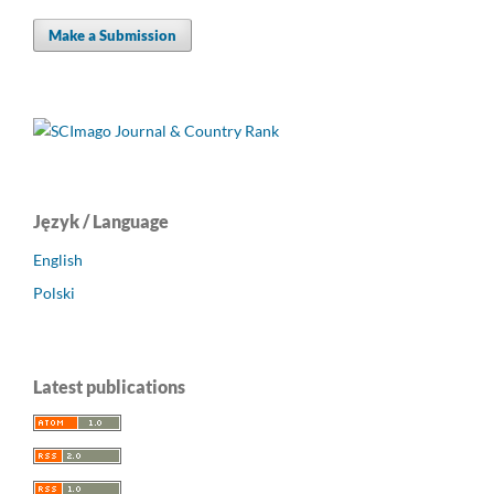
Make a Submission
Język / Language
English
Polski
Latest publications