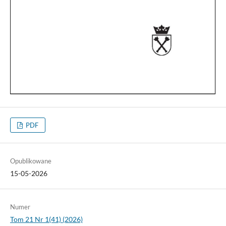
PDF
Opublikowane
15-05-2026
Numer
Tom 21 Nr 1(41) (2026)