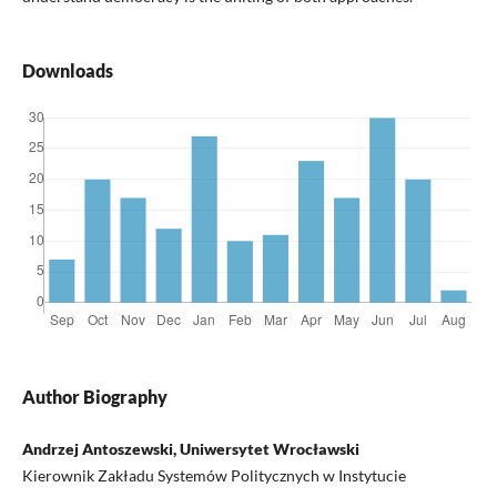
Downloads
Author Biography
Andrzej Antoszewski, Uniwersytet Wrocławski
Kierownik Zakładu Systemów Politycznych w Instytucie