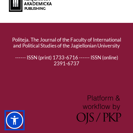
Politeja. The Journal of the Faculty of International
and Political Studies of the Jagiellonian University
------ ISSN (print) 1733-6716 ------ ISSN (online)
2391-6737