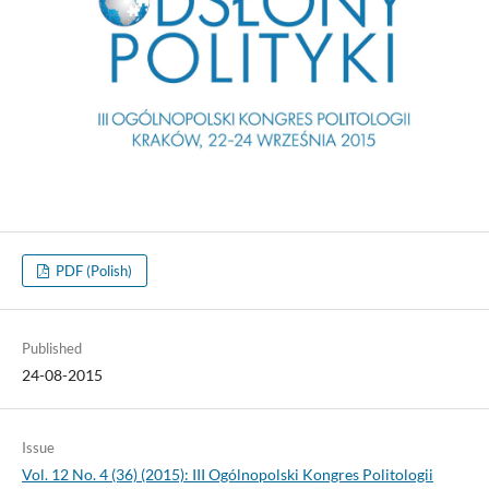
PDF (Polish)
Published
24-08-2015
Issue
Vol. 12 No. 4 (36) (2015): III Ogólnopolski Kongres Politologii