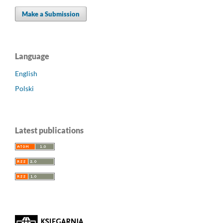
Make a Submission
Language
English
Polski
Latest publications