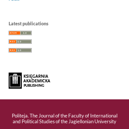
Latest publications
Politeja. The Journal of the Faculty of International
and Political Studies of the Jagiellonian University