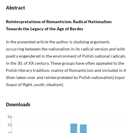
Abstract
Reinterpretations of Romanticism. Radical Nationalism
Towards the Legacy of the Age of Bardes
In the presented article the author is studying arguments
occurring between the nationalism in its radical version and with
poetry engendered in the environment of Polish national radicals
in the 30. of XX century. These groups have often appealed to the
Polish literary tradition, mainly of Romanticism and included in it
(then taken over and reinterpretated by Polish nationalists) topoi
(topoi of flight, youth, idealism).
Downloads