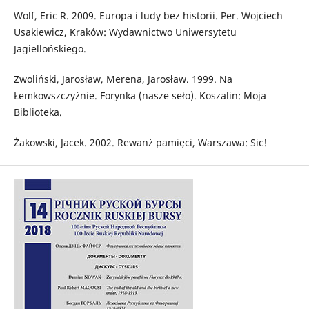
Wolf, Eric R. 2009. Europa i ludy bez historii. Per. Wojciech
Usakiewicz, Kraków: Wydawnictwo Uniwersytetu
Jagiellońskiego.
Zwoliński, Jarosław, Merena, Jarosław. 1999. Na
Łemkowszczyźnie. Forynka (nasze seło). Koszalin: Moja
Biblioteka.
Żakowski, Jacek. 2002. Rewanż pamięci, Warszawa: Sic!