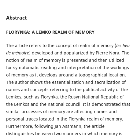
Abstract
FLORYNKA: A LEMKO REALM OF MEMORY
The article refers to the concept of realm of memory (
les lieu
de mémoire
) developed and popularized by Pierre Nora. The
notion of realm of memory is presented and then utilized
for symptomatic reading and interpretation of the workings
of memory as it develops around a topographical location.
The author shows the essentialization and sacralization of
names and concepts referring to the political activity of the
Lemkos, such as Florynka, the Rusyn National Republic of
the Lemkos and the national council. It is demonstrated that
similar processes of memory are affecting names and
personal traces located in the Florynka realm of memory.
Furthermore, following Jan Assmann, the article
distinguishes between two manners in which memory is