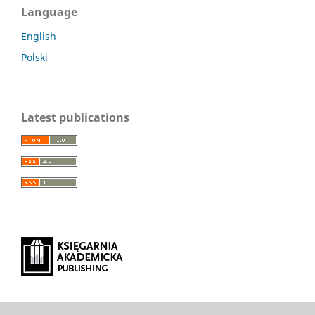
Language
English
Polski
Latest publications