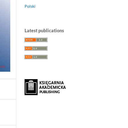
Polski
Latest publications