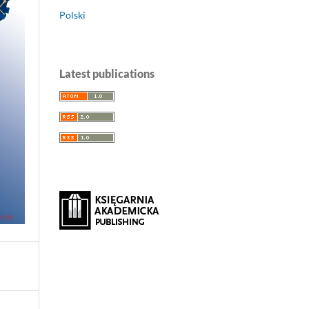
Polski
Latest publications