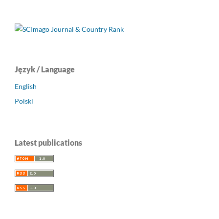
Język / Language
English
Polski
Latest publications