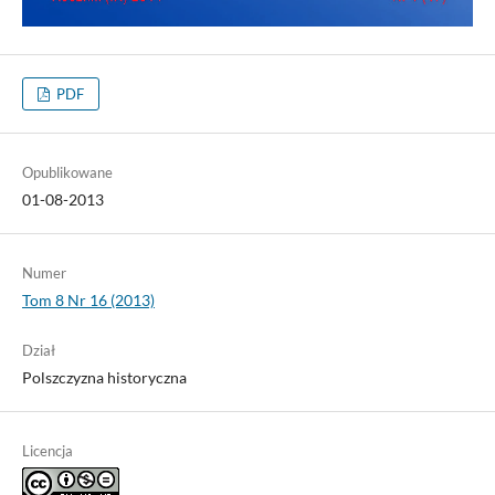
PDF
Opublikowane
01-08-2013
Numer
Tom 8 Nr 16 (2013)
Dział
Polszczyzna historyczna
Licencja