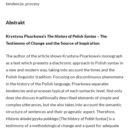
tendencje, procesy
Abstrakt
Krystyna Pisarkowa’s
The History of Polish Syntax
– The
Testimony of Change and the Source of Inspiration
The author of the article shows Krystyna Pisarkowa’s monograph
as a text which presents a diachronic approach to Polish syntax in
a new and modern way, taking into account the times and the
Polish linguistic tradition. Focusing on discontinuous phenomena
in the history of the Polish language, Pisarkowa separates
tendencies and processes typical of each syntactic level. Not only
does she discuss traditionally described elements of simple and
complex utterances, but she also takes into account the semantic
structure of sentences and their pragmatic aspect. Therefore,
Historia składni języka polskiego
[
The History of Polish Syntax
] is a
testimony of a methodological change and a quest for adequate