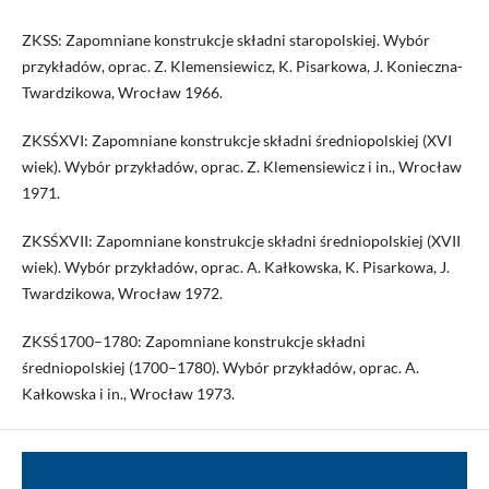
ZKSS: Zapomniane konstrukcje składni staropolskiej. Wybór
przykładów, oprac. Z. Klemensiewicz, K. Pisarkowa, J. Konieczna-
Twardzikowa, Wrocław 1966.
ZKSŚXVI: Zapomniane konstrukcje składni średniopolskiej (XVI
wiek). Wybór przykładów, oprac. Z. Klemensiewicz i in., Wrocław
1971.
ZKSŚXVII: Zapomniane konstrukcje składni średniopolskiej (XVII
wiek). Wybór przykładów, oprac. A. Kałkowska, K. Pisarkowa, J.
Twardzikowa, Wrocław 1972.
ZKSŚ1700–1780: Zapomniane konstrukcje składni
średniopolskiej (1700–1780). Wybór przykładów, oprac. A.
Kałkowska i in., Wrocław 1973.