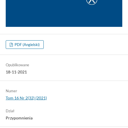
PDF (Angielski)
Opublikowane
18-11-2021
Numer
Tom 16 Nr 2(32) (2021)
Dział
Przypomnienia