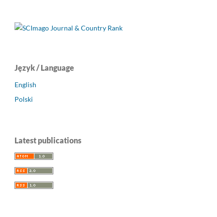
Język / Language
English
Polski
Latest publications