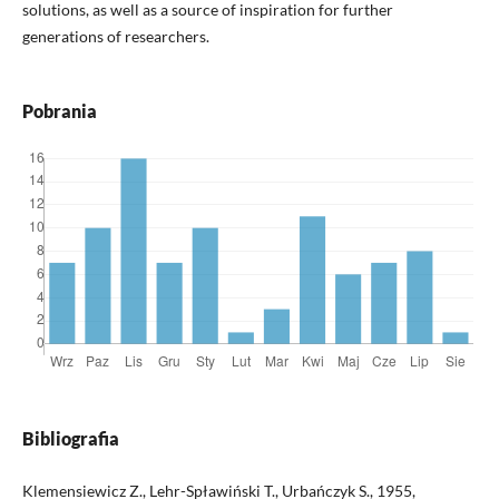
solutions, as well as a source of inspiration for further
generations of researchers.
Pobrania
Bibliografia
Klemensiewicz Z., Lehr-Spławiński T., Urbańczyk S., 1955,