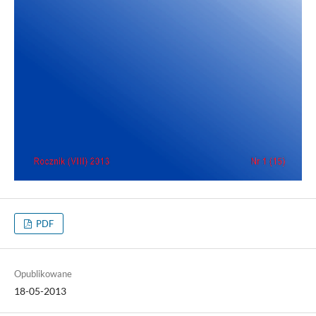
PDF
Opublikowane
18-05-2013