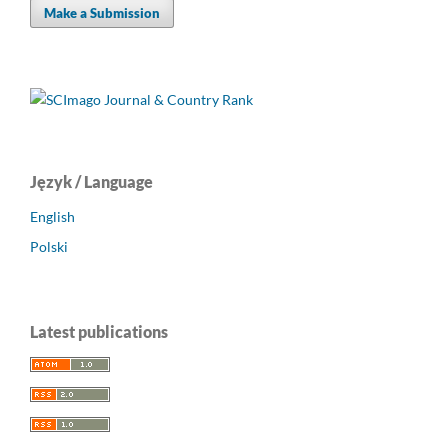
Make a Submission
Język / Language
English
Polski
Latest publications