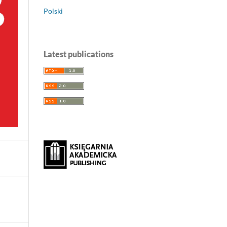
Polski
Latest publications