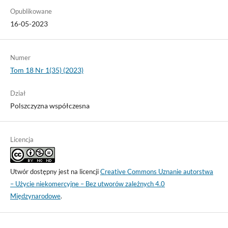
Opublikowane
16-05-2023
Numer
Tom 18 Nr 1(35) (2023)
Dział
Polszczyzna współczesna
Licencja
Utwór dostępny jest na licencji
Creative Commons Uznanie autorstwa
– Użycie niekomercyjne – Bez utworów zależnych 4.0
Międzynarodowe
.