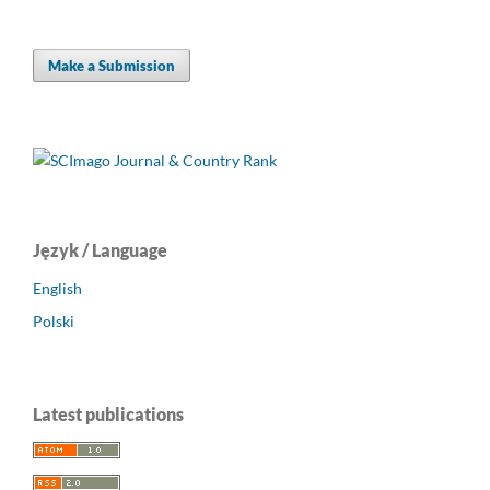
Make a Submission
Język / Language
English
Polski
Latest publications