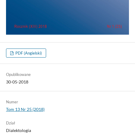
PDF (Angielski)
Opublikowane
30-05-2018
Numer
Tom 13 Nr 25 (2018)
Dział
Dialektologia